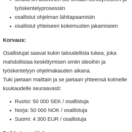
työskentelyprosessiin
osallistut ohjelman lähitapaamisiin
osallistut yhteiseen kokemusten jakamiseen
Korvaus:
Osallistujat saavat kukin taloudellista tukea, joka
mahdollistaa keskittymisen omiin ideoihin ja
työskentelyyn ohjelmakauden aikana.
Tuki jaetaan maittain ja se jaetaan yhteensä kolmelle
kuukaudelle seuraavasti:
Ruotsi: 50 000 SEK / osallistuja
Norja: 50 000 NOK / osallistuja
Suomi: 4 300 EUR / osallistuja