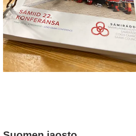
Suomen jaosto