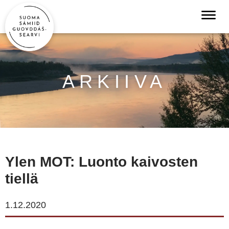
ARKIIVA
Ylen MOT: Luonto kaivosten
tiellä
1.12.2020