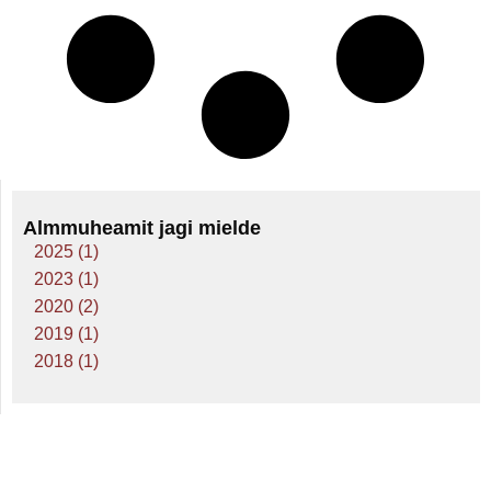
Almmuheamit jagi mielde
2025 (1)
2023 (1)
2020 (2)
2019 (1)
2018 (1)