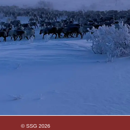
© SSG 2026