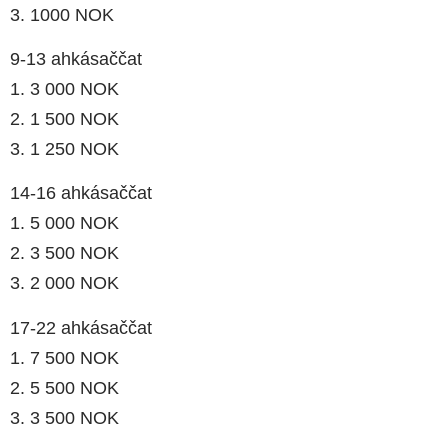
3. 1000 NOK
9-13 ahkásaččat
1. 3 000 NOK
2. 1 500 NOK
3. 1 250 NOK
14-16 ahkásaččat
1. 5 000 NOK
2. 3 500 NOK
3. 2 000 NOK
17-22 ahkásaččat
1. 7 500 NOK
2. 5 500 NOK
3. 3 500 NOK