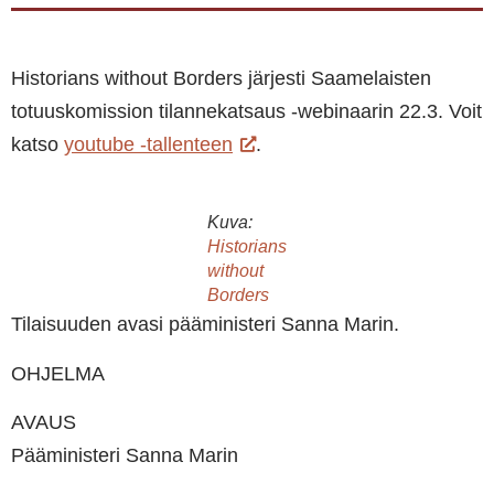
Historians without Borders järjesti Saamelaisten
totuuskomission tilannekatsaus -webinaarin 22.3. Voit
katso
youtube -tallenteen
.
Kuva:
Historians
without
Borders
Tilaisuuden avasi pääministeri Sanna Marin.
OHJELMA
AVAUS
Pääministeri Sanna Marin