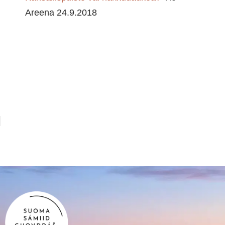
Areena 24.9.2018