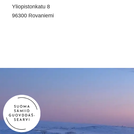
Yliopistonkatu 8
96300 Rovaniemi