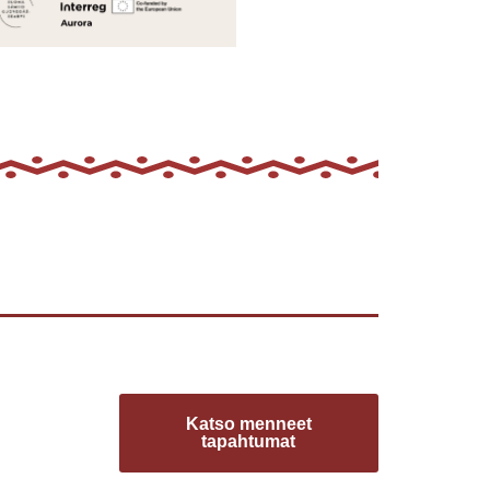
Katso menneet
tapahtumat