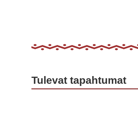
Tulevat tapahtumat