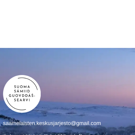
saamelaisten.keskusjarjesto@gmail.com