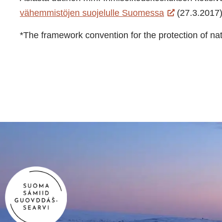
vähemmistöjen suojelulle Suomessa
(27.3.2017)
*The framework convention for the protection of nat