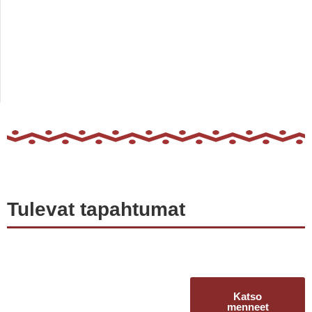
Tulevat tapahtumat
Katso
menneet