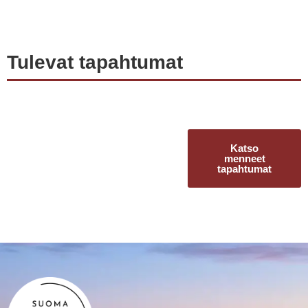
Tulevat tapahtumat
Katso
menneet
tapahtumat