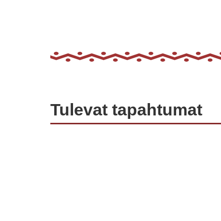
Tulevat tapahtumat