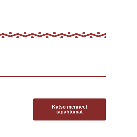
Katso menneet
tapahtumat