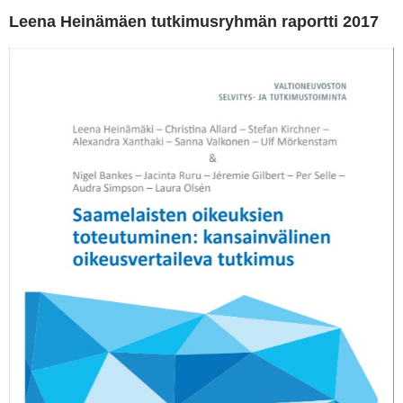
Leena Heinämäen tutkimusryhmän raportti 2017