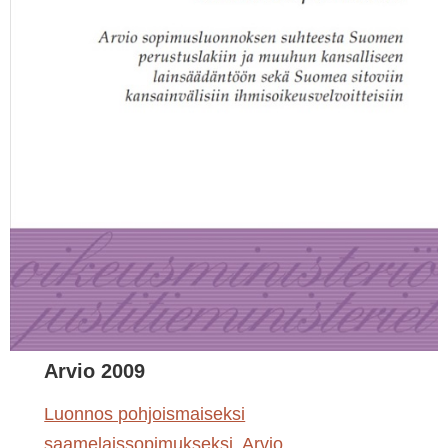
Arvio 2009
Luonnos pohjoismaiseksi
saamelaissopimukseksi. Arvio