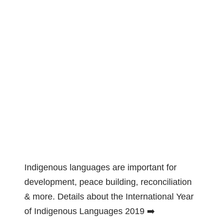
Indigenous languages are important for
development, peace building, reconciliation
& more. Details about the International Year
of Indigenous Languages 2019 ➡️