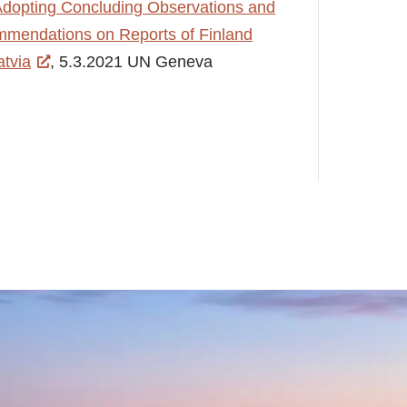
 Adopting Concluding Observations and
mendations on Reports of Finland
atvia
, 5.3.2021 UN Geneva