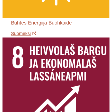
Buhtes Energiija Buohkaide
Suomeksi