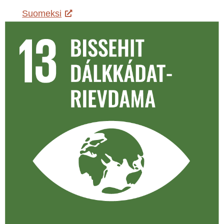
Suomeksi